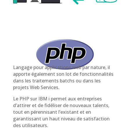
Langage pour applications web par nature, il
apporte également son lot de fonctionnalités
dans les traitements batchs ou dans les
projets Web Services.
Le PHP sur IBM i permet aux entreprises
d’attirer et de fidéliser de nouveaux talents,
tout en pérennisant l’existant et en
garantissant un haut niveau de satisfaction
des utilisateurs.