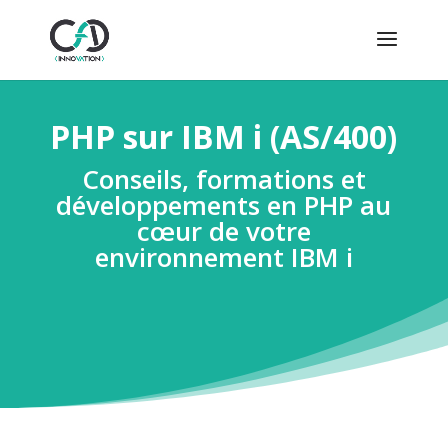
PHP sur IBM i (AS/400)
Conseils, formations et
développements en PHP au
cœur de votre
environnement IBM i