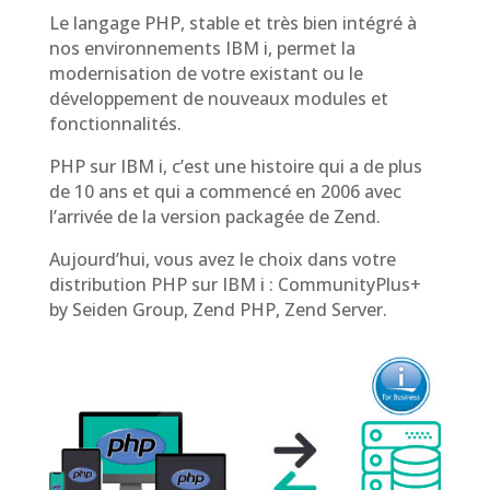
Le langage PHP, stable et très bien intégré à
nos environnements IBM i, permet la
modernisation de votre existant ou le
développement de nouveaux modules et
fonctionnalités.
PHP sur IBM i, c’est une histoire qui a de plus
de 10 ans et qui a commencé en 2006 avec
l’arrivée de la version packagée de Zend.
Aujourd’hui, vous avez le choix dans votre
distribution PHP sur IBM i : CommunityPlus+
by Seiden Group, Zend PHP, Zend Server.