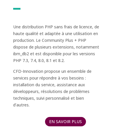
Une distribution PHP sans frais de licence, de
haute qualité et adaptée à une utilisation en
production. Le Community Plus + PHP
dispose de plusieurs extensions, notamment
ibm_db2 et est disponible pour les versions
PHP 7.3, 7.4, 8.0, 8.1 et 8.2.
CFD-Innovation propose un ensemble de
services pour répondre à vos besoins :
installation du service, assistance aux
développeurs, résolutions de problèmes
techniques, suivi personnalisé et bien
d’autres.
EN SAVOIR PLUS