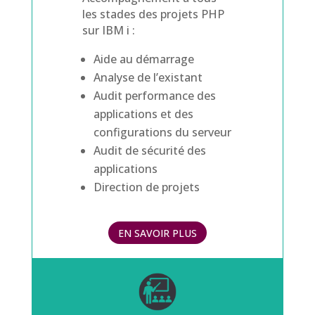
les stades des projets PHP
sur IBM i :
Aide au démarrage
Analyse de l’existant
Audit performance des
applications et des
configurations du serveur
Audit de sécurité des
applications
Direction de projets
EN SAVOIR PLUS