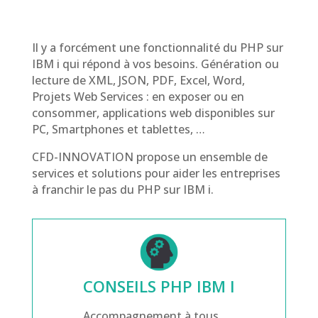
Il y a forcément une fonctionnalité du PHP sur
IBM i qui répond à vos besoins. Génération ou
lecture de XML, JSON, PDF, Excel, Word,
Projets Web Services : en exposer ou en
consommer, applications web disponibles sur
PC, Smartphones et tablettes, …
CFD-INNOVATION propose un ensemble de
services et solutions pour aider les entreprises
à franchir le pas du PHP sur IBM i.
CONSEILS PHP IBM I
Accompagnement à tous