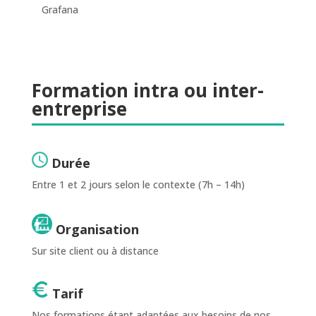
Grafana
Formation intra ou inter-
entreprise
Durée
Entre 1 et 2 jours selon le contexte (7h – 14h)
Organisation
Sur site client ou à distance
Tarif
Nos formations étant adaptées aux besoins de nos