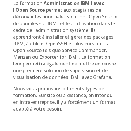
La formation
Administration IBM i avec
l’Open Source
permet aux stagiaires de
découvrir les principales solutions Open Source
disponibles sur IBM i et leur utilisation dans le
cadre de l’administration système. Ils
apprendront à installer et gérer des packages
RPM, à utiliser OpenSSH et plusieurs outils
Open Source tels que Service Commander,
Manzan ou Exporter for IBM i. La formation
leur permettra également de mettre en œuvre
une première solution de supervision et de
visualisation de données IBM i avec Grafana.
Nous vous proposons différents types de
formation. Sur site ou à distance, en inter ou
en intra-entreprise, il y a forcément un format
adapté à votre besoin.