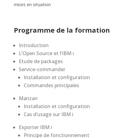
m
ises en situation
Programme de la formation
Introduction
L’Open Source et l’IBM i
Etude de packages
Service-commander
Installation et configuration
Commandes principales
Manzan
Installation et configuration
Cas d’usage sur IBM i
Exporter IBM i
Principe de fonctionnement