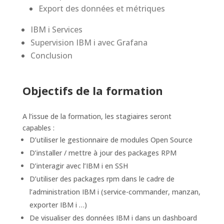
Export des données et métriques
IBM i Services
Supervision IBM i avec Grafana
Conclusion
Objectifs de la formation
A l’issue de la formation, les stagiaires seront
capables :
D’utiliser le gestionnaire de modules Open Source
D’installer / mettre à jour des packages RPM
D’interagir avec l’IBM i en SSH
D’utiliser des packages rpm dans le cadre de
l’administration IBM i (service-commander, manzan,
exporter IBM i …)
De visualiser des données IBM i dans un dashboard