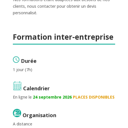
clients, nous contacter pour obtenir un devis
personnalisé.
Formation inter-entreprise
Durée
1 jour (7h)
Calendrier
En ligne le
24 septembre 2026
PLACES DISPONIBLES
Organisation
A distance