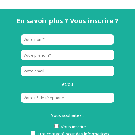
En savoir plus ? Vous inscrire ?
et/ou
Vous souhaitez :
Vous inscrire
Etre contacté pour des informations