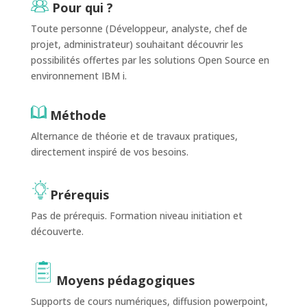
Pour qui ?
Toute personne (Développeur, analyste, chef de
projet, administrateur) souhaitant découvrir les
possibilités offertes par les solutions Open Source en
environnement IBM i.
Méthode
Alternance de théorie et de travaux pratiques
,
directement inspiré de vos besoins.
Prérequis
Pas de prérequis. Formation niveau initiation et
découverte.
Moyens pédagogiques
Supports de cours numériques, d
iffusion powerpoint,