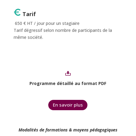
Tarif
650 € HT / jour pour un stagiaire
Tarif dégressif selon nombre de participants de la
même société.
P
rogramme détaillé au format PDF
En savoir plus
Modalités de formations & moyens pédagogiques