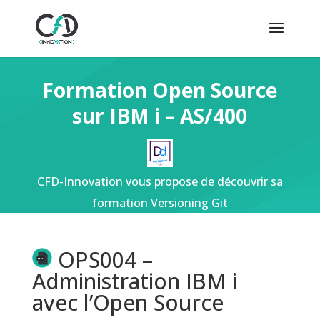
Formation Open Source
sur IBM i – AS/400
CFD-Innovation vous propose de découvrir sa
formation Versioning Git
OPS004 –
Administration IBM i
avec l’Open Source