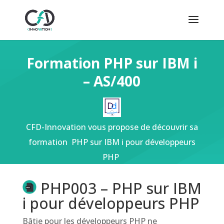
Formation PHP sur IBM i
– AS/400
CFD-Innovation vous propose de découvrir sa
formation
PHP sur IBM i pour développeurs
PHP
PHP003 – PHP
sur IBM
i pour développeurs PHP
Bâtie pour les développeurs PHP ne