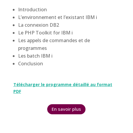
Introduction
L’environnement et l’existant IBM i
La connexion DB2
Le PHP Toolkit for IBM i
Les appels de commandes et de
programmes
Les batch IBM i
Conclusion
Télécharger le programme détaillé au format
PDF
En savoir plus