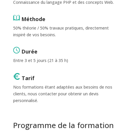
Connaissance du langage PHP et des concepts Web.
Méthode
50% théorie / 50% travaux pratiques, directement
inspiré de vos besoins.
Durée
Entre 3 et 5 jours (21 à 35 h)
Tarif
Nos formations étant adaptées aux besoins de nos
clients, nous contacter pour obtenir un devis
personnalisé.
Programme de la formation