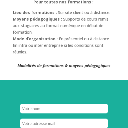
Pour toutes nos formations :
Lieu des formations :
Sur site client ou à distance.
Moyens pédagogiques :
Supports de cours remis
aux stagiaires au format numérique en début de
formation.
Mode d’organisation :
En présentiel ou à distance.
En intra ou inter entreprise si les conditions sont
réunies.
Modalités de formations & moyens pédagogiques