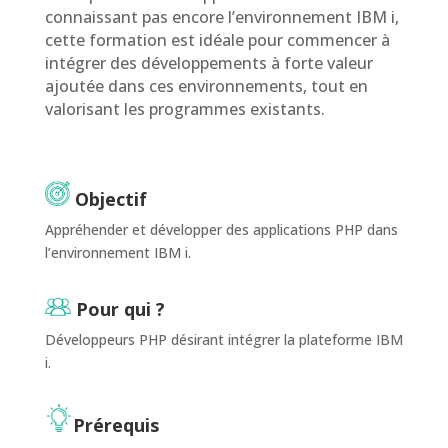
connaissant pas encore l’environnement IBM i,
cette formation est idéale pour commencer à
intégrer des développements à forte valeur
ajoutée dans ces environnements, tout en
valorisant les programmes existants.
Objectif
Appréhender et développer des applications PHP dans
l’environnement IBM i.
Pour qui ?
Développeurs PHP désirant intégrer la plateforme IBM
i.
Prérequis