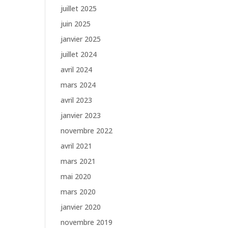
juillet 2025
juin 2025
janvier 2025
juillet 2024
avril 2024
mars 2024
avril 2023
janvier 2023
novembre 2022
avril 2021
mars 2021
mai 2020
mars 2020
janvier 2020
novembre 2019