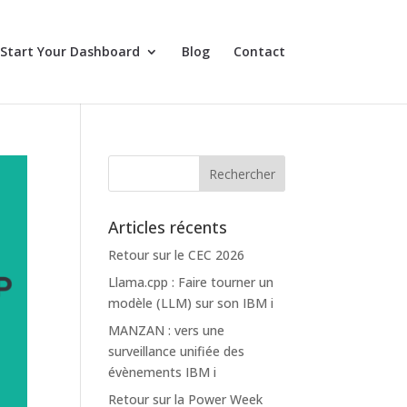
 Start Your Dashboard
Blog
Contact
Articles récents
Retour sur le CEC 2026
Llama.cpp : Faire tourner un
modèle (LLM) sur son IBM i
MANZAN : vers une
surveillance unifiée des
évènements IBM i
Retour sur la Power Week