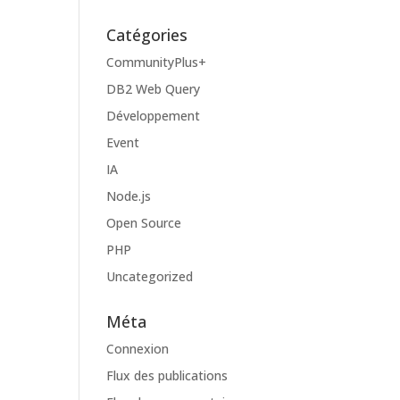
Catégories
CommunityPlus+
DB2 Web Query
Développement
Event
IA
Node.js
Open Source
PHP
Uncategorized
Méta
Connexion
Flux des publications