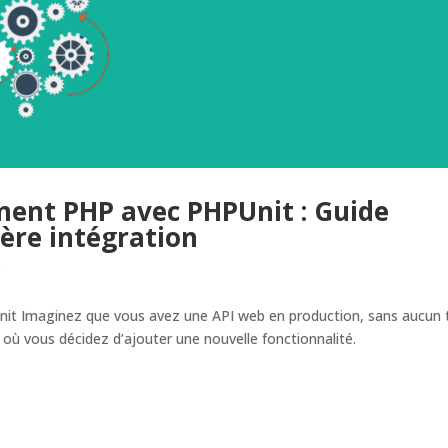
ment PHP avec PHPUnit : Guide
ère intégration
P
it Imaginez que vous avez une API web en production, sans aucun 
 où vous décidez d’ajouter une nouvelle fonctionnalité.