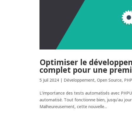
Optimiser le développe
complet pour une premi
5 Juil 2024
|
Développement
,
Open Source
,
PH
L’importance des tests automatisés avec PHPUn
automatisé. Tout fonctionne bien, jusqu’au jour
Malheureusement, cette nouvelle...